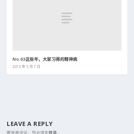
No.63这些年，大家习得的精神病
2013 年 5 月 7 日
LEAVE A REPLY
要发表评论，您必须先
登录
。