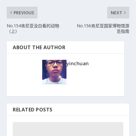
PREVIOUS
NEXT
No.154肯尼亚没白看的动物
No.156肯尼亚国家博物馆游
（上）
览指南
ABOUT THE AUTHOR
yinchuan
RELATED POSTS