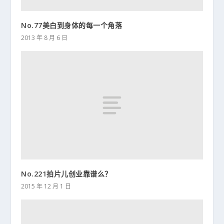
No.77美白到身体的每一个角落
2013 年 8 月 6 日
No.221拍片儿创业靠谱么？
2015 年 12 月 1 日