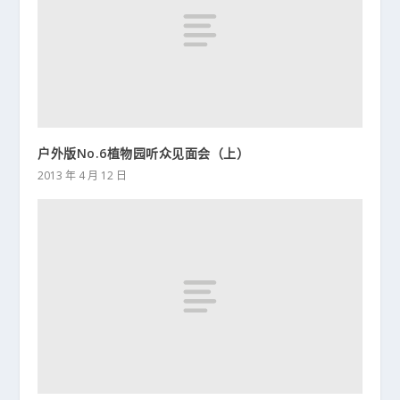
户外版No.6植物园听众见面会（上）
2013 年 4 月 12 日