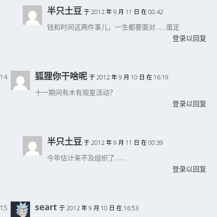
半只土豆
于 2012 年 9 月 11 日 在 00:42
钱和时间这两件事儿，一生都要面对……蛋定
登录以回复
狐狸你干啥呢
于 2012 年 9 月 10 日 在 16:19
十一期间有木有观星活动？
登录以回复
半只土豆
于 2012 年 9 月 11 日 在 00:39
今年估计来不及组织了……
登录以回复
seart
于 2012 年 9 月 10 日 在 16:53