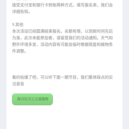
接受支付宝和银行卡转账两种方式，填写报名表，我们会
详细告知。
9.其他
本次活动已经圆满结束报名。名额有限，以到款时间先后
为准，此次未能参加者，请留意我们的活动通知。天气和
野外环境多变，活动内容有可能会临时根据观星和植物条
件调整。
看的枯燥了吧，可以听下面一期节目，我们集体踩点的实
况录音
踩点实况之古道植物