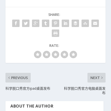
SHARE:
RATE:
PREVIOUS
NEXT
科学脱口秀官方ipad桌面发布
科学脱口秀官方电脑桌面发
布
ABOUT THE AUTHOR