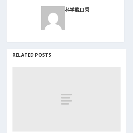
科学脱口秀
RELATED POSTS