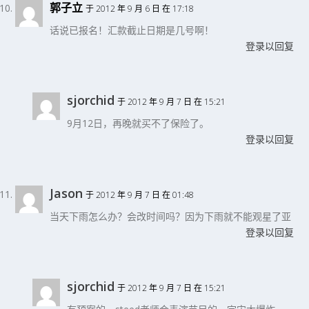
郭子立
于 2012 年 9 月 6 日 在 17:18
话说已报名！汇款截止日期是几号啊！
登录以回复
sjorchid
于 2012 年 9 月 7 日 在 15:21
9月12日，再晚就买不了保险了。
登录以回复
Jason
于 2012 年 9 月 7 日 在 01:48
当天下雨怎么办？会改时间吗？因为下雨就不能观星了亚
登录以回复
sjorchid
于 2012 年 9 月 7 日 在 15:21