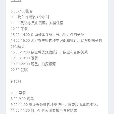
6:30-7:00集合
7:00发车 车程约4个小时
11:00 到达东灵山景区，安排住宿
12:00 午餐
13:00-14:00 活动整体介绍，分小组，任务分配
14:00-16:00 沟谷野生植物种类识别和统计。辽东栎橡子的
分布统计。
16:00-17:00 昆虫种类观察统计，昆虫和花的关系
17:30-19:00 晚餐
19:30-22:00 观星，拍摄银河
22:30 就寝
9.16日
7:00 早餐
8:00-9:00 观鸟
9:00-11:00 继续野外植物种类统计，调查高山草甸植物。
11:00-11:30 各小组代表简要报告考察结果