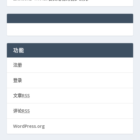
功能
注册
登录
文章
RSS
评论
RSS
WordPress.org