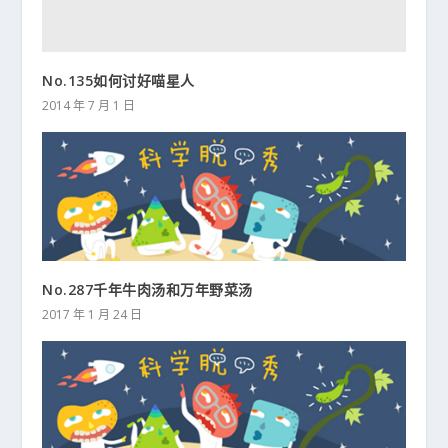
No.135如何讨好喵星人
2014 年 7 月 1 日
No.287千年牛肉汤和万年野菜汤
2017 年 1 月 24 日