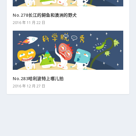
No.278长江的鲟鱼和澳洲的野犬
2016 年 11 月 22 日
No.283哈利波特上哪儿拍
2016 年 12 月 27 日