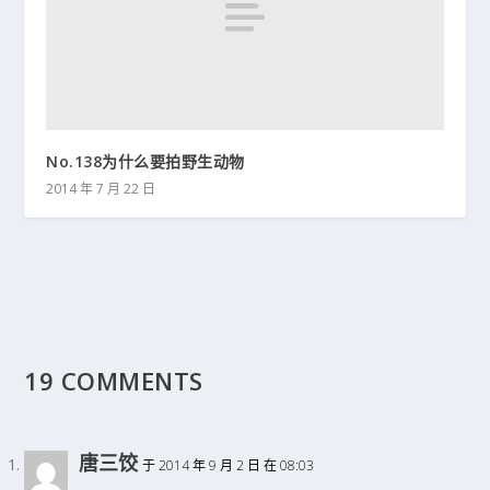
No.138为什么要拍野生动物
2014 年 7 月 22 日
19 COMMENTS
唐三饺
于 2014 年 9 月 2 日 在 08:03