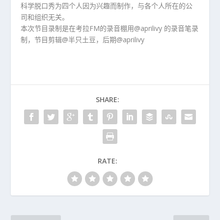
科学脱口秀为四个人因为兴趣而制作，与各个人所在的公
司和组织无关。
本次节目录制是在考拉FM的录音棚用@aprilivy 的录音笔录
制，节目剪辑@半只土豆，后期@aprilivy
SHARE:
RATE: