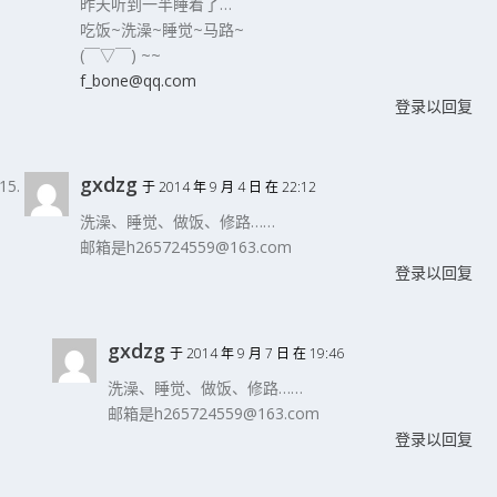
昨天听到一半睡着了…
吃饭~洗澡~睡觉~马路~
(￣▽￣) ~~
f_bone@qq.com
登录以回复
gxdzg
于 2014 年 9 月 4 日 在 22:12
洗澡、睡觉、做饭、修路……
邮箱是h265724559@163.com
登录以回复
gxdzg
于 2014 年 9 月 7 日 在 19:46
洗澡、睡觉、做饭、修路……
邮箱是h265724559@163.com
登录以回复