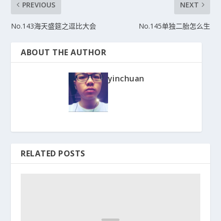
PREVIOUS
NEXT
No.143海天盛筵之逗比大会
No.145单独二胎怎么生
ABOUT THE AUTHOR
yinchuan
RELATED POSTS