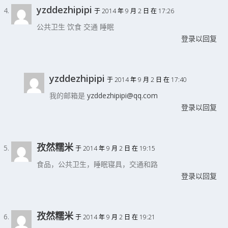
yzddezhipipi
于 2014 年 9 月 2 日 在 17:26
公共卫生 饮食 交通 睡眠
登录以回复
yzddezhipipi
于 2014 年 9 月 2 日 在 17:40
我的邮箱是
yzddezhipipi@qq.com
登录以回复
孜然糯米
于 2014 年 9 月 2 日 在 19:15
食品，公共卫生，睡眠寝具，交通和路
登录以回复
孜然糯米
于 2014 年 9 月 2 日 在 19:21