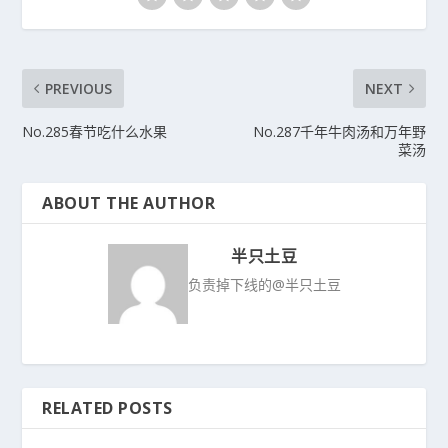
PREVIOUS
NEXT
No.285春节吃什么水果
No.287千年牛肉汤和万年野
菜汤
ABOUT THE AUTHOR
半只土豆
负责掉下线的@半只土豆
RELATED POSTS