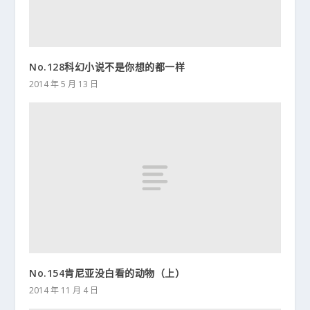
No.128科幻小说不是你想的都一样
2014 年 5 月 13 日
No.154肯尼亚没白看的动物（上）
2014 年 11 月 4 日