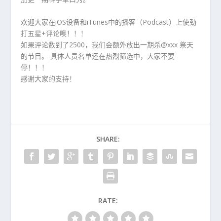
欢迎大家在iOS设备和iTunes中的播客（Podcast）上使劲
打五星+评论噢！！！
如果评论数到了2500，我们会额外放出一期杀@xxx 祭天
的节目。 具体人员名单还在热烈筛选中，大家不要
停！！！
感谢大家的支持！
SHARE:
RATE: