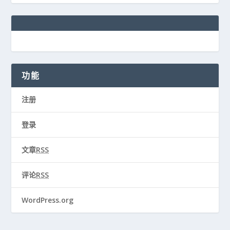
功能
注册
登录
文章
RSS
评论
RSS
WordPress.org