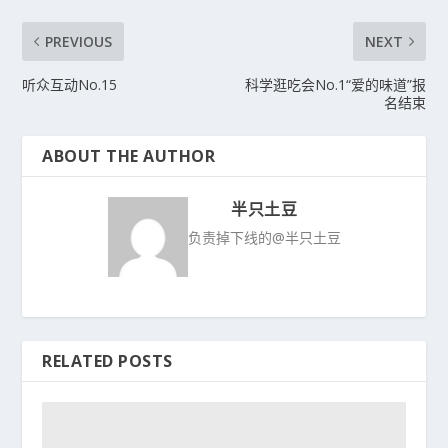
PREVIOUS
NEXT
听众互动No.15
科学逛吃会No.1“爱的味道”报
名结束
ABOUT THE AUTHOR
半只土豆
负责掉下线的@半只土豆
RELATED POSTS