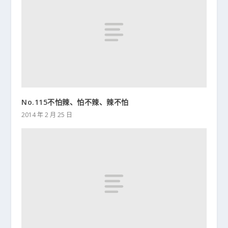
No.115不怕辣、怕不辣、辣不怕
2014 年 2 月 25 日