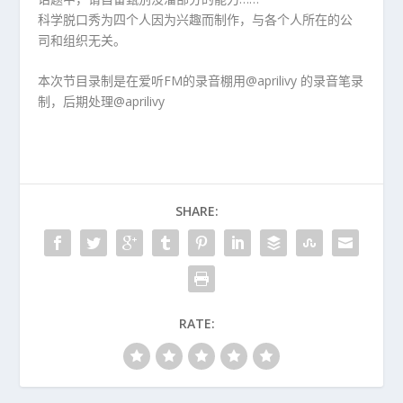
科学脱口秀为四个人因为兴趣而制作，与各个人所在的公
司和组织无关。
本次节目录制是在爱听FM的录音棚用@aprilivy 的录音笔录
制，后期处理@aprilivy
SHARE:
RATE: