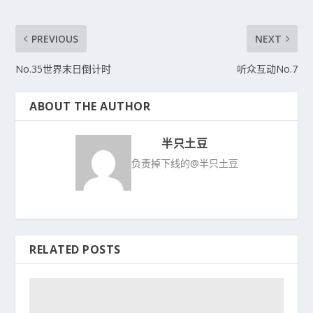
PREVIOUS
NEXT
No.35世界末日倒计时
听众互动No.7
ABOUT THE AUTHOR
半只土豆
负责掉下线的@半只土豆
RELATED POSTS