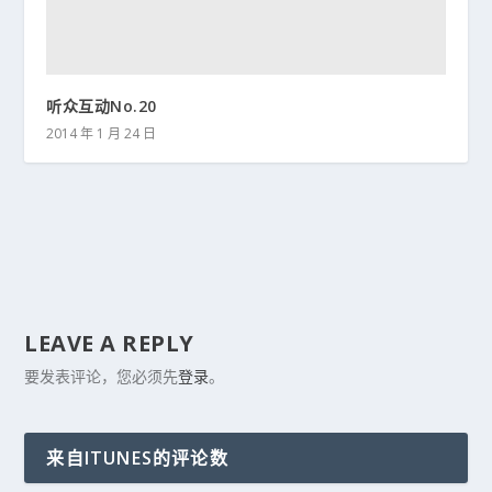
听众互动No.20
2014 年 1 月 24 日
LEAVE A REPLY
要发表评论，您必须先
登录
。
来自ITUNES的评论数