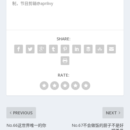
制，节目剪辑@aprilivy
SHARE:
RATE:
PREVIOUS
NEXT
No.66这世界唯一的你
No.67不会做饭的厨子不是好