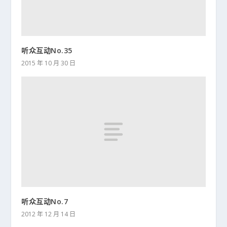
听众互动No.35
2015 年 10 月 30 日
听众互动No.7
2012 年 12 月 14 日