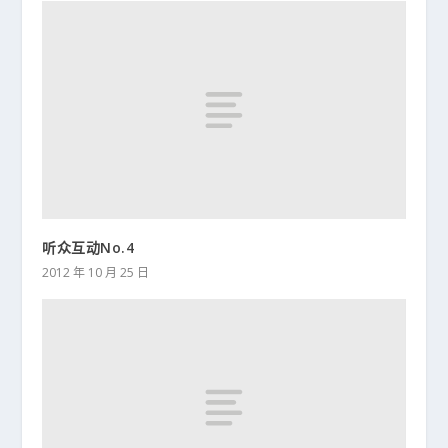
听众互动No.4
2012 年 10 月 25 日