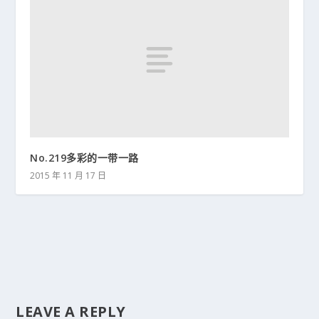
No.219多彩的一带一路
2015 年 11 月 17 日
LEAVE A REPLY