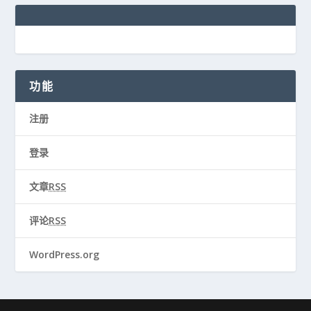
功能
注册
登录
文章
RSS
评论
RSS
WordPress.org