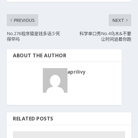
PREVIOUS
NEXT
No.276程序猿是钱多话少死
科学单口秀No.4乌木&不要
得早吗
让时间追着你跑
ABOUT THE AUTHOR
aprilivy
RELATED POSTS