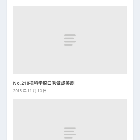
No.218把科学脱口秀做成美剧
2015 年 11 月 10 日