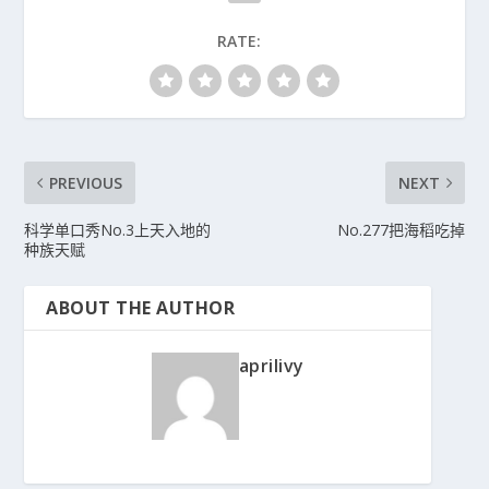
RATE:
PREVIOUS
NEXT
科学单口秀No.3上天入地的
No.277把海稻吃掉
种族天赋
ABOUT THE AUTHOR
aprilivy