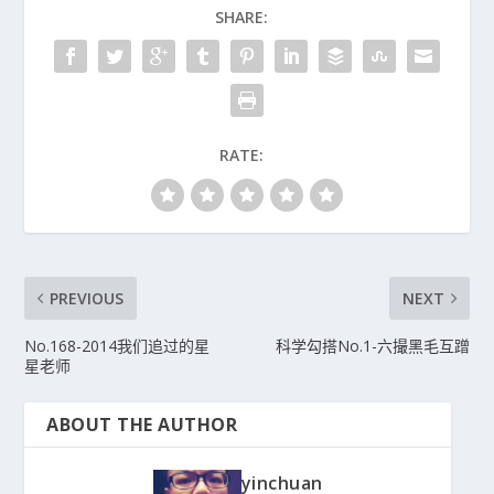
SHARE:
RATE:
PREVIOUS
NEXT
No.168-2014我们追过的星
科学勾搭No.1-六撮黑毛互蹭
星老师
ABOUT THE AUTHOR
yinchuan