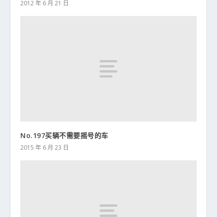
2012 年 6 月 21 日
No.197买辆不需要摇号的车
2015 年 6 月 23 日