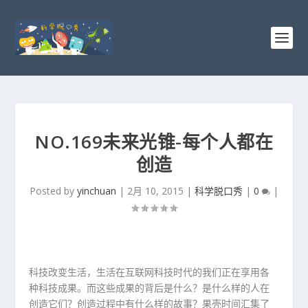
NO.169未来光锥-每个人都在
创造
Posted by
yinchuan
|
2月 10, 2015
|
科学脱口秀
|
0
|
科技改变生活，生活在互联网科技时代的我们正在享用各
种科技成果。而这些成果的背后是什么？是什么样的人在
创造它们？创造过程中有什么样的故事？果壳时间汇集了