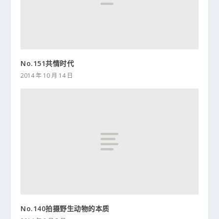
No.151共情时代
2014 年 10 月 14 日
No.140拍摄野生动物的本质