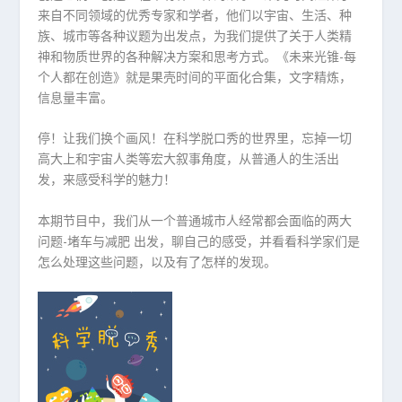
来自不同领域的优秀专家和学者，他们以宇宙、生活、种
族、城市等各种议题为出发点，为我们提供了关于人类精
神和物质世界的各种解决方案和思考方式。《未来光锥-每
个人都在创造》就是果壳时间的平面化合集，文字精炼，
信息量丰富。
停！让我们换个画风！在科学脱口秀的世界里，忘掉一切
高大上和宇宙人类等宏大叙事角度，从普通人的生活出
发，来感受科学的魅力！
本期节目中，我们从一个普通城市人经常都会面临的两大
问题-堵车与减肥 出发，聊自己的感受，并看看科学家们是
怎么处理这些问题，以及有了怎样的发现。