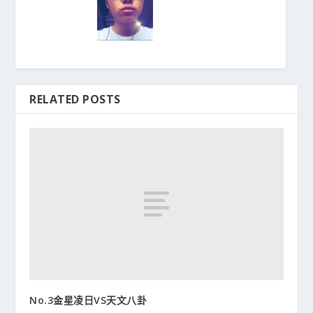
RELATED POSTS
No.3金星凌日VS天文八卦