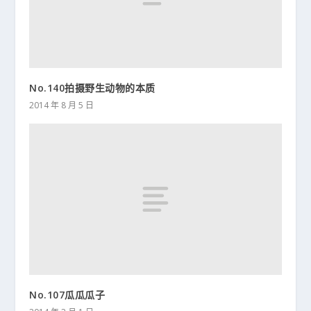
No.140拍摄野生动物的本质
2014 年 8 月 5 日
No.107瓜瓜瓜子