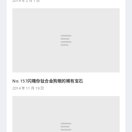
2014 年 2 月 1 日
No.157闪瞎你钛合金狗眼的稀有宝石
2014 年 11 月 19 日