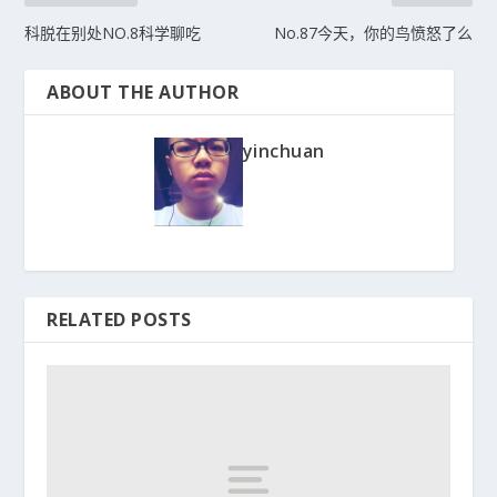
科脱在别处NO.8科学聊吃
No.87今天，你的鸟愤怒了么
ABOUT THE AUTHOR
yinchuan
RELATED POSTS