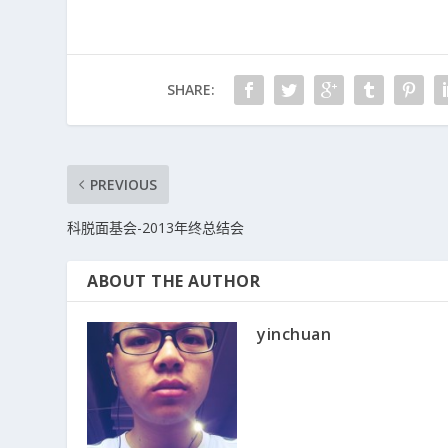
SHARE:
PREVIOUS
科脱面基会-2013年终总结会
ABOUT THE AUTHOR
yinchuan