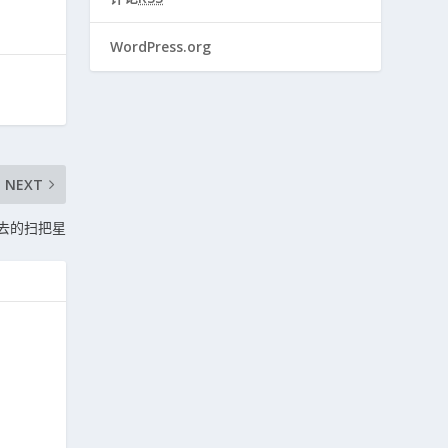
WordPress.org
NEXT
逝去的扫把星