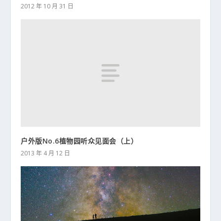
2012 年 10 月 31 日
户外版No.6植物园听众见面会（上）
2013 年 4 月 12 日