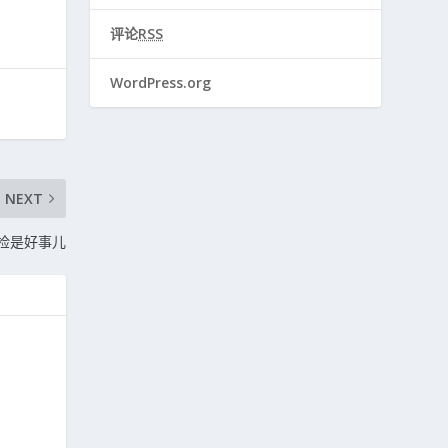
评论
RSS
WordPress.org
NEXT
孕检是好事儿