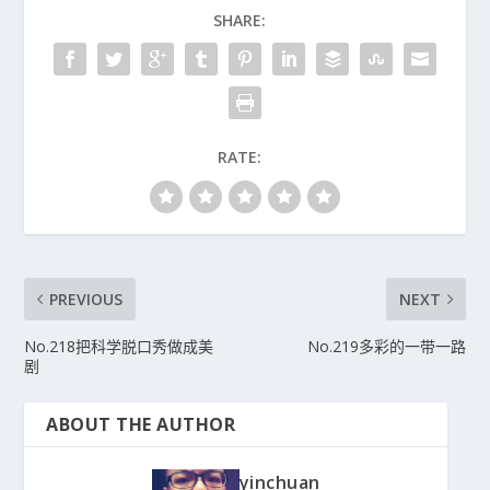
SHARE:
RATE:
PREVIOUS
NEXT
No.218把科学脱口秀做成美
No.219多彩的一带一路
剧
ABOUT THE AUTHOR
yinchuan