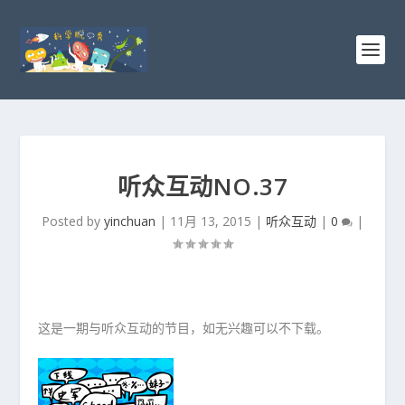
听众互动NO.37
Posted by
yinchuan
|
11月 13, 2015
|
听众互动
|
0
|
这是一期与听众互动的节目，如无兴趣可以不下载。