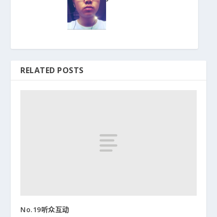
RELATED POSTS
No.19听众互动