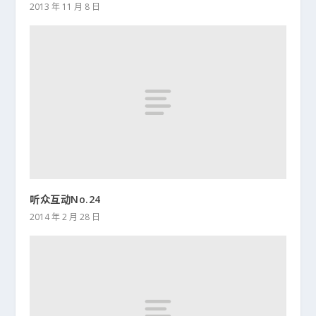
2013 年 11 月 8 日
听众互动No.24
2014 年 2 月 28 日