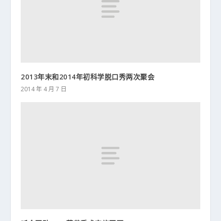
2013年末和2014年初科学脱口秀两次聚会
2014 年 4 月 7 日