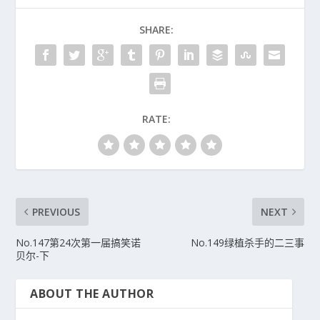
SHARE:
RATE:
PREVIOUS
NEXT
No.147第24次第一届搞笑诺
No.149绿植杀手的二三事
贝尔-下
ABOUT THE AUTHOR