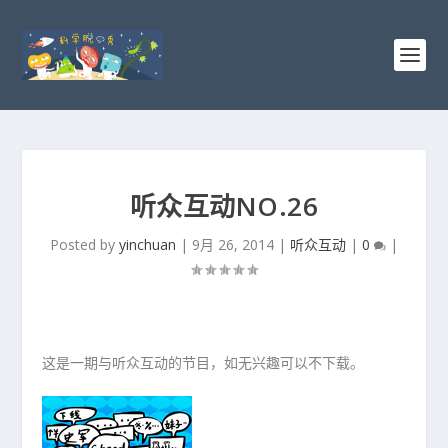
听众互动NO.26
Posted by
yinchuan
|
9月 26, 2014
|
听众互动
|
0
|
这是一期与听众互动的节目，如无兴趣可以不下载。