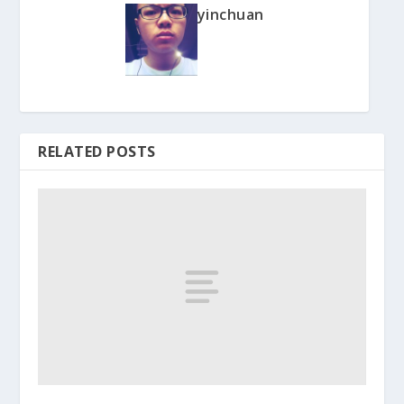
yinchuan
RELATED POSTS