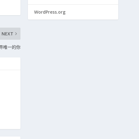
WordPress.org
NEXT
世界唯一的你