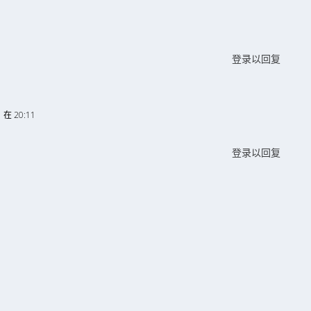
登录以回复
 在 20:11
登录以回复