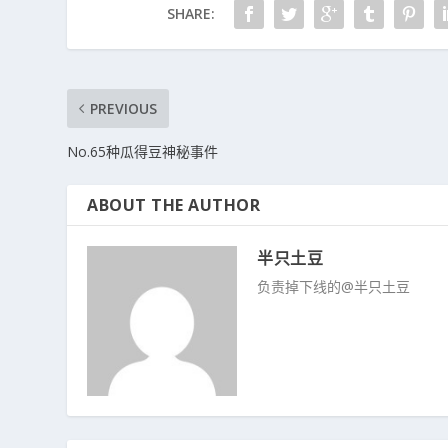
SHARE:
PREVIOUS
No.65种瓜得豆神秘事件
ABOUT THE AUTHOR
半只土豆
负责掉下线的@半只土豆