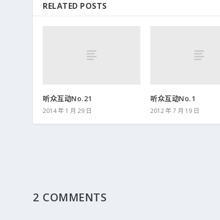
RELATED POSTS
听众互动No.21
听众互动No.1
2014 年 1 月 29 日
2012 年 7 月 19 日
2 COMMENTS