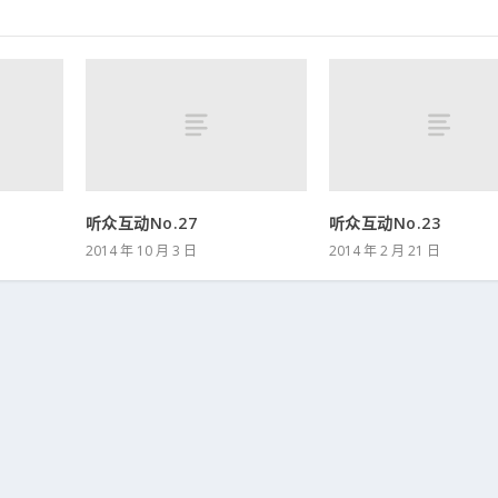
听众互动No.27
听众互动No.23
2014 年 10 月 3 日
2014 年 2 月 21 日