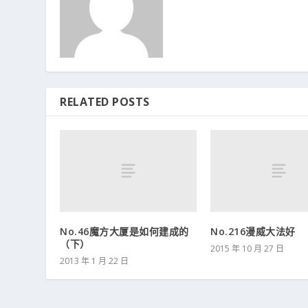
RELATED POSTS
No.46魔方大厦是如何建成的
No.216漫威大法好
（下）
2015 年 10 月 27 日
2013 年 1 月 22 日