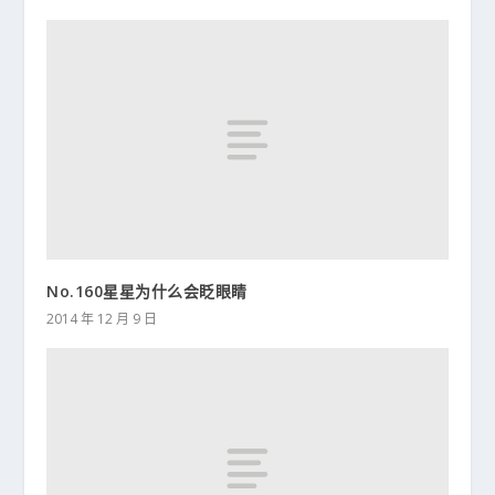
No.160星星为什么会眨眼睛
2014 年 12 月 9 日