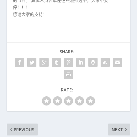
的节目。 具体人员名单还在热烈筛选中，大家不要
停！！！
感谢大家的支持！
SHARE:
RATE:
PREVIOUS
NEXT