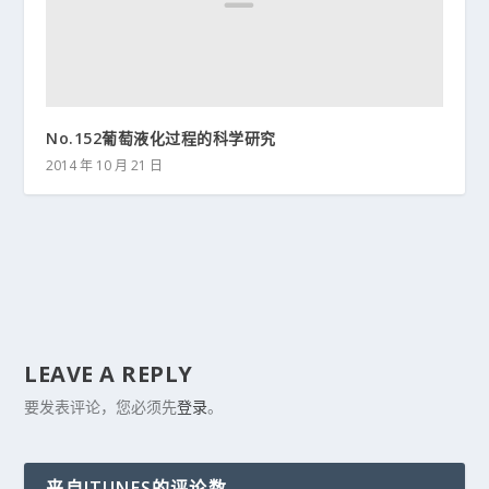
No.152葡萄液化过程的科学研究
2014 年 10 月 21 日
LEAVE A REPLY
要发表评论，您必须先
登录
。
来自ITUNES的评论数