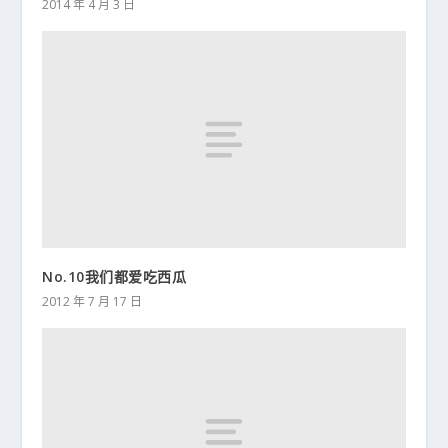
2014 年 4 月 3 日
No.10我们都爱吃西瓜
2012 年 7 月 17 日